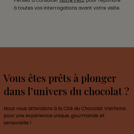
Pensez à consulter
notre FAQ
, pour répondre
à toutes vos interrogations avant votre visite.
Vous êtes prêts à plonger
dans l’univers du chocolat ?
Nous vous attendons à la Cité du Chocolat Valrhona
pour une expérience unique, gourmande et
sensorielle !