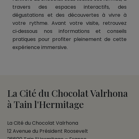
travers des espaces interactifs, des
dégustations et des découvertes à vivre à
votre rythme. Avant votre visite, retrouvez
ci‑dessous nos informations et conseils
pratiques pour profiter pleinement de cette
expérience immersive.
La Cité du Chocolat Valrhona
à Tain l'Hermitage
La Cité du Chocolat Valrhona
12 Avenue du Président Roosevelt