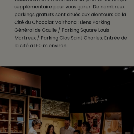
supplémentaire pour vous garer. De nombreux
parkings gratuits sont situés aux alentours de la
Cité du Chocolat Valrhona : Liens Parking
Général de Gaulle / Parking Square Louis
Mortreux / Parking Clos Saint Charles. Entrée de
la cité à 150 m environ.