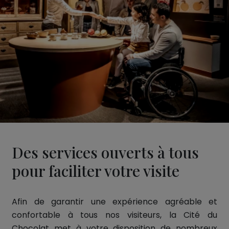
Des services ouverts à tous
pour faciliter votre visite
Afin de garantir une expérience agréable et
confortable à tous nos visiteurs, la Cité du
Chocolat met à votre disposition de nombreux