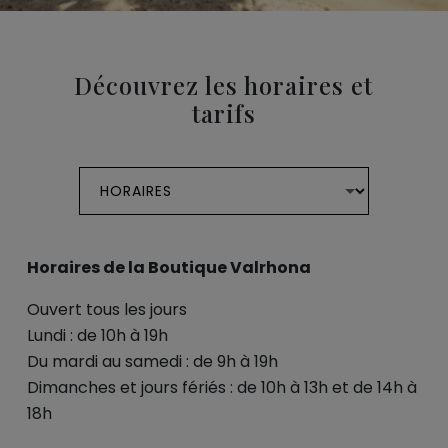
Découvrez les horaires et
tarifs
Horaires de la Boutique Valrhona
Ouvert tous les jours
Lundi : de 10h à 19h
Du mardi au samedi : de 9h à 19h
Dimanches et jours fériés : de 10h à 13h et de 14h à
18h