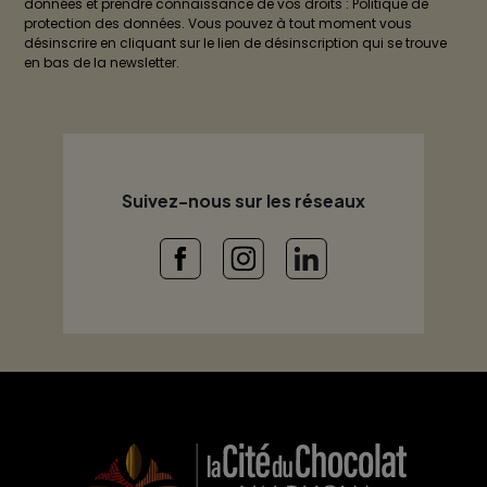
données et prendre connaissance de vos droits : Politique de
protection des données. Vous pouvez à tout moment vous
désinscrire en cliquant sur le lien de désinscription qui se trouve
en bas de la newsletter.
Suivez-nous sur les réseaux