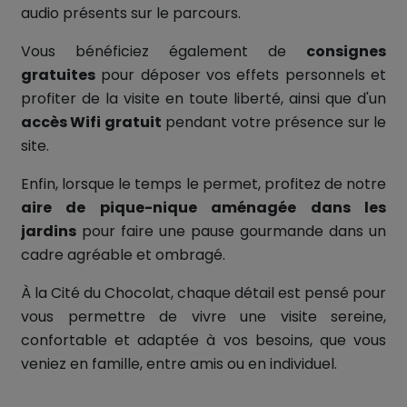
audio présents sur le parcours.
Vous bénéficiez également de
consignes
gratuites
pour déposer vos effets personnels et
profiter de la visite en toute liberté, ainsi que d'un
accès Wifi gratuit
pendant votre présence sur le
site.
Enfin, lorsque le temps le permet, profitez de notre
aire de pique-nique aménagée dans les
jardins
pour faire une pause gourmande dans un
cadre agréable et ombragé.
À la Cité du Chocolat, chaque détail est pensé pour
vous permettre de vivre une visite sereine,
confortable et adaptée à vos besoins, que vous
veniez en famille, entre amis ou en individuel.