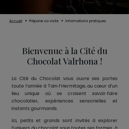
Accueil
Préparer sa visite
Informations pratiques
Bienvenue à la Cité du
Chocolat Valrhona !
La Cité du Chocolat vous ouvre ses portes
toute l’année à Tain‑l’Hermitage, au cœur d’un
lieu unique où se croisent savoir‑faire
chocolatier, expériences sensorielles et
instants gourmands.
Ici, petits et grands sont invités à explorer
l’univers du chocolat sous toutes ses formes, à