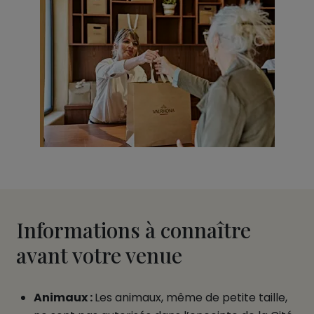
Informations à connaître
avant votre venue
Animaux :
Les animaux, même de petite taille,