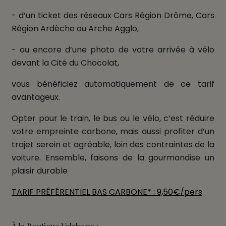
- d’un ticket des réseaux Cars Région Drôme, Cars
Région Ardèche ou Arche Agglo,
- ou encore d’une photo de votre arrivée à vélo
devant la Cité du Chocolat,
vous bénéficiez automatiquement de ce tarif
avantageux.
Opter pour le train, le bus ou le vélo, c’est réduire
votre empreinte carbone, mais aussi profiter d’un
trajet serein et agréable, loin des contraintes de la
voiture. Ensemble, faisons de la gourmandise un
plaisir durable
TARIF PRÉFÉRENTIEL BAS CARBONE* : 9,50€/pers