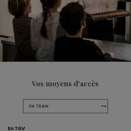
Vos moyens d'accès
En TGV