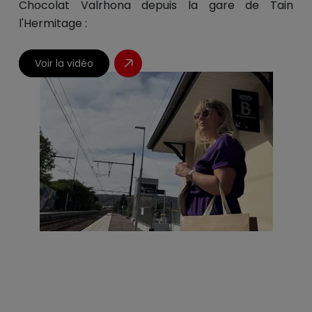
Chocolat Valrhona depuis la gare de Tain
l'Hermitage :
Voir la vidéo