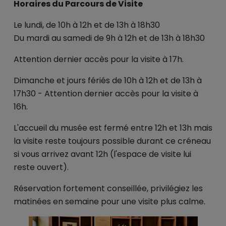
Horaires du Parcours de Visite
Le lundi, de 10h à 12h et de 13h à 18h30
Du mardi au samedi de 9h à 12h et de 13h à 18h30
Attention dernier accès pour la visite à 17h.
Dimanche et jours fériés de 10h à 12h et de 13h à
17h30 - Attention dernier accès pour la visite à
16h.
L'accueil du musée est fermé entre 12h et 13h mais
la visite reste toujours possible durant ce créneau
si vous arrivez avant 12h (l'espace de visite lui
reste ouvert).
Réservation fortement conseillée, privilégiez les
matinées en semaine pour une visite plus calme.