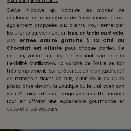
À la Boutique Valrhona :
Cette initiative qui valorise les modes de
déplacement respectueux de l’environnement est
également proposée aux clients. Pour remercier
les clients qui viennent en
bus, en train ou à vélo
,
une
entrée adulte gratuite à la Cité du
Chocolat
est offerte
pour chaque panier. Ce
cadeau, valable un an, garantissant une grande
flexibilité d’utilisation. La validité de l'offre se fait
très simplement, sur présentation d’un justificatif
de transport ticket de bus, billet SNCF ou d’une
photo prise devant la Boutique ou la Cité avec son
vélo. Ce dispositif encourage une mobilité durable
tout en offrant une expérience gourmande et
culturelle aux visiteurs.