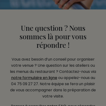
Une question ? Nous
sommes là pour vous
répondre !
Vous avez besoin d’un conseil pour organiser
votre venue ? Une question sur les ateliers ou
les menus du restaurant ? Contactez-nous via
notre formulaire en ligne
ou appelez-nous au
04 75 09 27 27. Notre équipe se fera un plaisir
de vous accompagner dans la préparation de
votre visite.