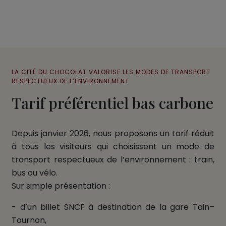
LA CITÉ DU CHOCOLAT VALORISE LES MODES DE TRANSPORT
RESPECTUEUX DE L’ENVIRONNEMENT
Tarif préférentiel bas carbone
Depuis janvier 2026, nous proposons un tarif réduit
à tous les visiteurs qui choisissent un mode de
transport respectueux de l’environnement : train,
bus ou vélo.
Sur simple présentation :
- d’un billet SNCF à destination de la gare Tain–
Tournon,