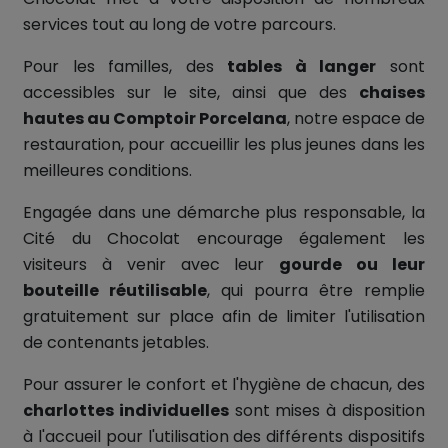
services tout au long de votre parcours.
Pour les familles, des
tables à langer
sont
accessibles sur le site, ainsi que des
chaises
hautes au Comptoir Porcelana
, notre espace de
restauration, pour accueillir les plus jeunes dans les
meilleures conditions.
Engagée dans une démarche plus responsable, la
Cité du Chocolat encourage également les
visiteurs à venir avec leur
gourde ou leur
bouteille réutilisable
, qui pourra être remplie
gratuitement sur place afin de limiter l'utilisation
de contenants jetables.
Pour assurer le confort et l'hygiène de chacun, des
charlottes individuelles
sont mises à disposition
à l'accueil pour l'utilisation des différents dispositifs