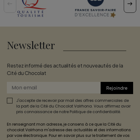
Newsletter
Restez informé des actualités et nouveautés de la
Cité du Chocolat
Rejoindre
J'accepte de recevoir par mail des offres commerciales de
la part de la Cité du Chocolat Valrhona. Vous affirmez avoir
pris connaissance de notre Politique de confidentialité.
En renseignant mon adresse, je consens à ce que la Cité du
chocolat Valrhona m'adresse des actualités et des informations
par voie électronique. Pour en savoir plus sur le traitement de vos