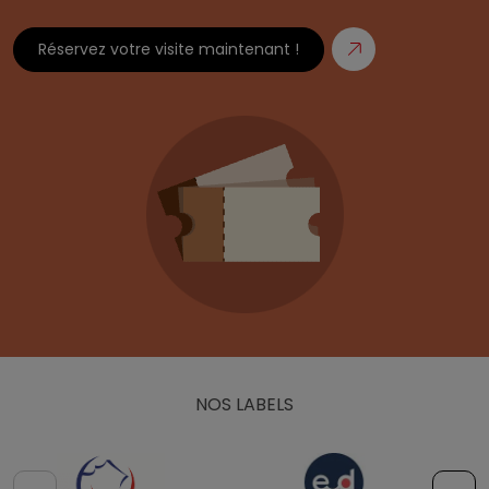
Réservez votre visite maintenant !
NOS LABELS