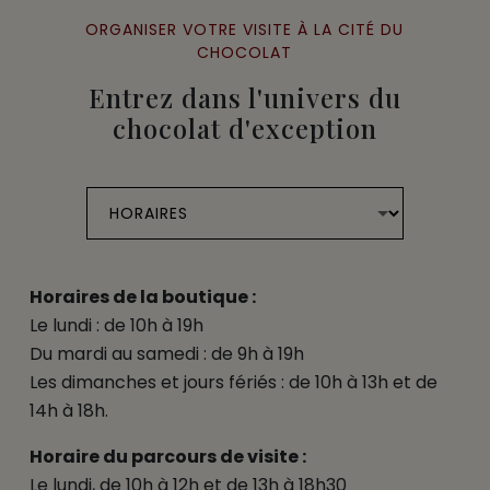
ORGANISER VOTRE VISITE À LA CITÉ DU
CHOCOLAT
Entrez dans l'univers du
chocolat d'exception
Horaires de la boutique :
Le lundi : de 10h à 19h
Du mardi au samedi : de 9h à 19h
Les dimanches et jours fériés : de 10h à 13h et de
14h à 18h.
Horaire du parcours de visite :
Le lundi, de 10h à 12h et de 13h à 18h30