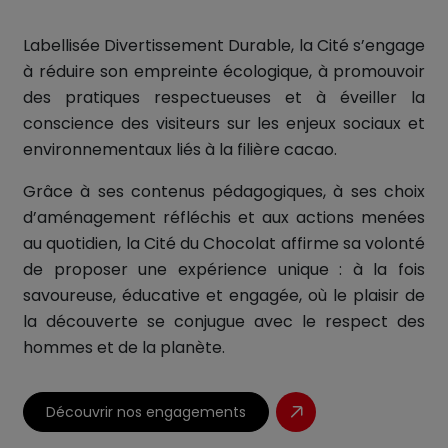
Labellisée Divertissement Durable, la Cité s’engage
à réduire son empreinte écologique, à promouvoir
des pratiques respectueuses et à éveiller la
conscience des visiteurs sur les enjeux sociaux et
environnementaux liés à la filière cacao.
Grâce à ses contenus pédagogiques, à ses choix
d’aménagement réfléchis et aux actions menées
au quotidien, la Cité du Chocolat affirme sa volonté
de proposer une expérience unique : à la fois
savoureuse, éducative et engagée, où le plaisir de
la découverte se conjugue avec le respect des
hommes et de la planète.
Découvrir nos engagements