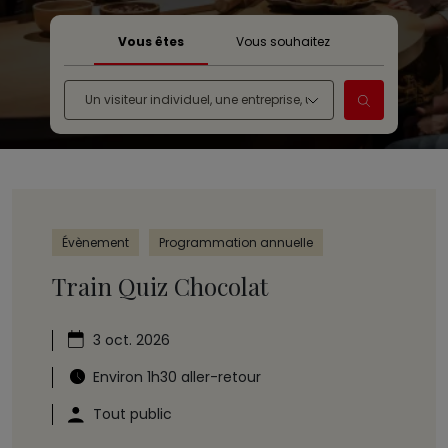
Vous êtes
Vous souhaitez
Évènement
Programmation annuelle
Train Quiz Chocolat
3 oct. 2026
Environ 1h30 aller-retour
Tout public