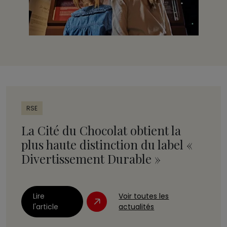
RSE
La Cité du Chocolat obtient la
plus haute distinction du label «
Divertissement Durable »
Lire
Voir toutes les
l'article
actualités