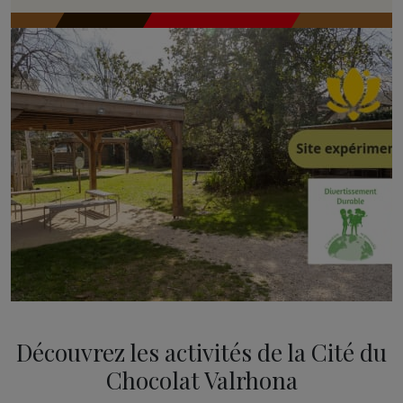
Découvrez les activités de la Cité du
Chocolat Valrhona