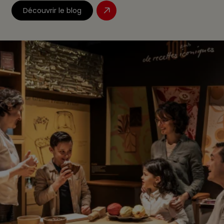
Découvrir le blog