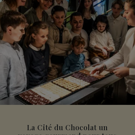
La Cité du Chocolat un