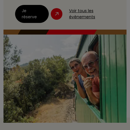
Je
Voir tous les
réserve
évènements