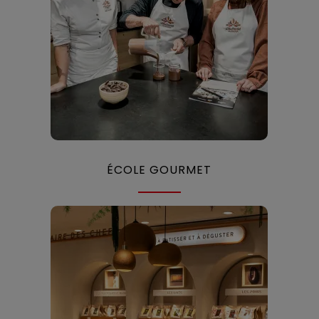
ÉCOLE GOURMET