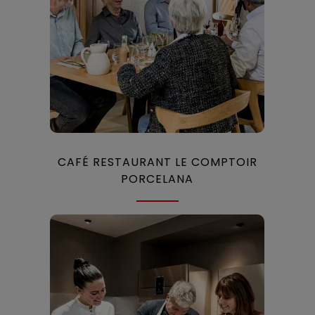
CAFÉ RESTAURANT LE COMPTOIR
PORCELANA