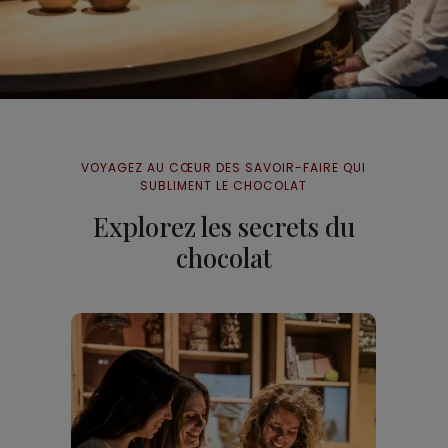
VOYAGEZ AU CŒUR DES SAVOIR-FAIRE QUI
SUBLIMENT LE CHOCOLAT
Explorez les secrets du
chocolat