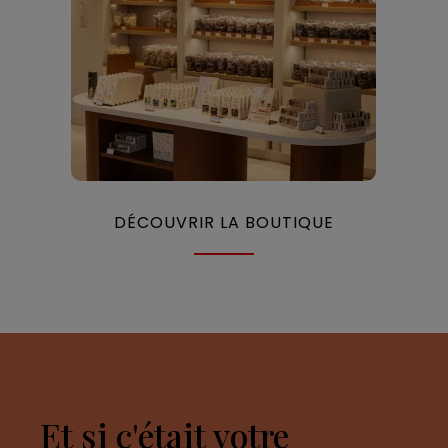
DÉCOUVRIR LA BOUTIQUE
Et si c'était votre