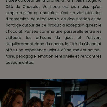
Située au cœur de la Drôme, à Tain l’Hermitage, la
Cité du Chocolat Valrhona est bien plus qu’un
simple musée du chocolat: c’est un véritable lieu
d’immersion, de découverte, de dégustation et de
partage autour de ce produit d’exception qu’est le
chocolat. Pensée comme une passerelle entre les
visiteurs, les artisans du goût et l’univers
singulièrement riche du cacao, la Cité du Chocolat
offre une expérience unique où se mêlent savoir-
faire, pédagogie, émotion sensorielle et rencontres
passionnantes.