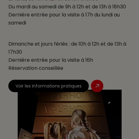
Du mardi au samedi de 9h à 12h et de 13h à 18h30
Dernière entrée pour la visite à 17h du lundi au
samedi
Dimanche et jours fériés : de 10h à 12h et de 13h à
17h30
Dernière entrée pour la visite à 16h
Réservation conseillée
Voir les informations pratiques