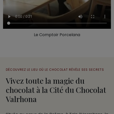
Le Comptoir Porcelana
DÉCOUVREZ LE LIEU OÙ LE CHOCOLAT RÉVÈLE SES SECRETS
Vivez toute la magie du
chocolat à la Cité du Chocolat
Valrhona