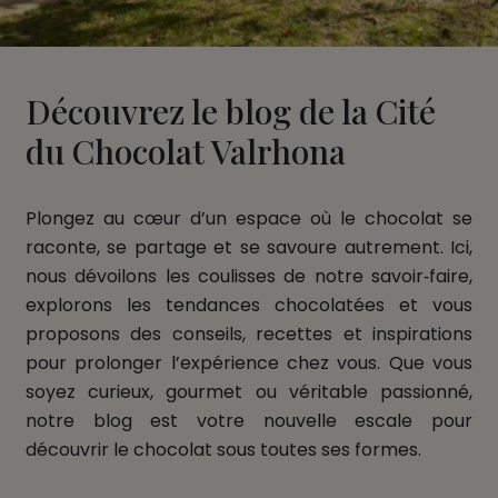
Découvrez le blog de la Cité
du Chocolat Valrhona
Plongez au cœur d’un espace où le chocolat se
raconte, se partage et se savoure autrement. Ici,
nous dévoilons les coulisses de notre savoir‑faire,
explorons les tendances chocolatées et vous
proposons des conseils, recettes et inspirations
pour prolonger l’expérience chez vous. Que vous
soyez curieux, gourmet ou véritable passionné,
notre blog est votre nouvelle escale pour
découvrir le chocolat sous toutes ses formes.