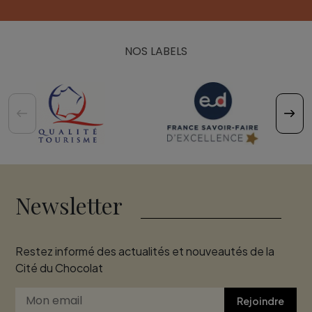
NOS LABELS
Newsletter
Restez informé des actualités et nouveautés de la
Cité du Chocolat
Rejoindre