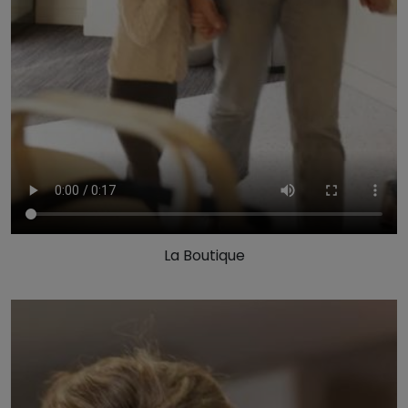
La Boutique