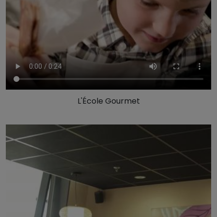
L'École Gourmet