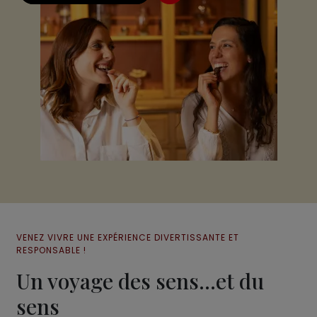
VENEZ VIVRE UNE EXPÉRIENCE DIVERTISSANTE ET
RESPONSABLE !
Un voyage des sens...et du
sens