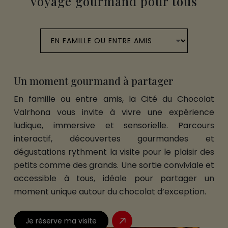
voyage gourmand pour tous
Un moment gourmand à partager
En famille ou entre amis, la Cité du Chocolat
Valrhona vous invite à vivre une expérience
ludique, immersive et sensorielle. Parcours
interactif, découvertes gourmandes et
dégustations rythment la visite pour le plaisir des
petits comme des grands. Une sortie conviviale et
accessible à tous, idéale pour partager un
moment unique autour du chocolat d’exception.
Je réserve ma visite