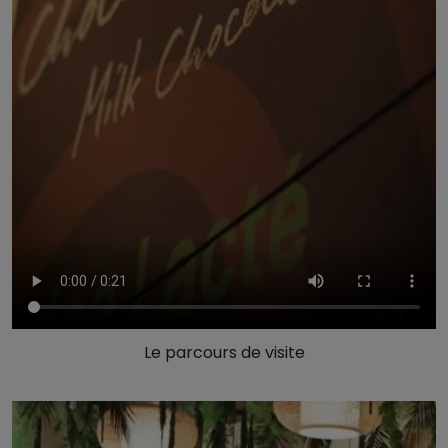
Le parcours de visite