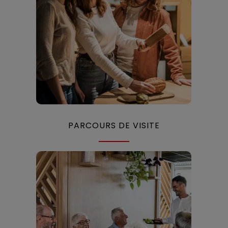
PARCOURS DE VISITE