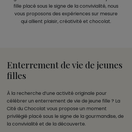
fille placé sous le signe de la convivialité, nous
vous proposons des expériences sur mesure
qui allient plaisir, créativité et chocolat.
Enterrement de vie de jeunes
filles
À la recherche d’une activité originale pour
célébrer un enterrement de vie de jeune fille ? La
Cité du Chocolat vous propose un moment
privilégié placé sous le signe de la gourmandise, de
la convivialité et de la découverte.