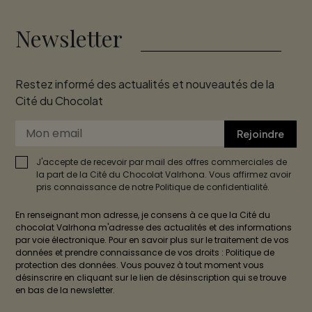
Newsletter
Restez informé des actualités et nouveautés de la
Cité du Chocolat
Rejoindre
J'accepte de recevoir par mail des offres commerciales de
la part de la Cité du Chocolat Valrhona. Vous affirmez avoir
pris connaissance de notre Politique de confidentialité.
En renseignant mon adresse, je consens à ce que la Cité du
chocolat Valrhona m'adresse des actualités et des informations
par voie électronique. Pour en savoir plus sur le traitement de vos
données et prendre connaissance de vos droits : Politique de
protection des données. Vous pouvez à tout moment vous
désinscrire en cliquant sur le lien de désinscription qui se trouve
en bas de la newsletter.