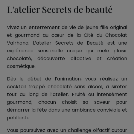
L'atelier Secrets de beauté
Vivez un enterrement de vie de jeune fille original
et gourmand au cœur de la Cité du Chocolat
Valrhona. L’atelier Secrets de Beauté est une
expérience sensorielle unique qui mêle plaisir
chocolaté, découverte olfactive et création
cosmétique.
Dès le début de l’animation, vous réalisez un
cocktail frappé chocolaté sans alcool, à siroter
tout au long de l’atelier. Fruité ou intensément
gourmand, chacun choisit sa saveur pour
démarrer la fête dans une ambiance conviviale et
pétillante.
Vous poursuivez avec un challenge olfactif autour