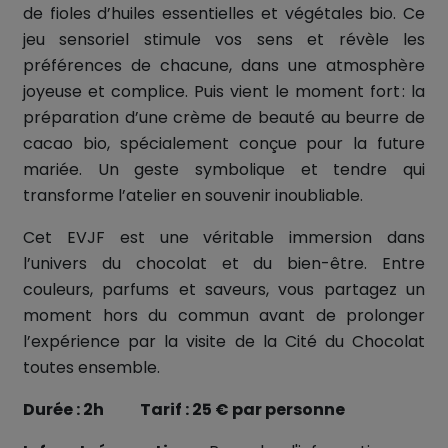
de fioles d’huiles essentielles et végétales bio. Ce
jeu sensoriel stimule vos sens et révèle les
préférences de chacune, dans une atmosphère
joyeuse et complice. Puis vient le moment fort : la
préparation d’une crème de beauté au beurre de
cacao bio, spécialement conçue pour la future
mariée. Un geste symbolique et tendre qui
transforme l’atelier en souvenir inoubliable.
Cet EVJF est une véritable immersion dans
l’univers du chocolat et du bien-être. Entre
couleurs, parfums et saveurs, vous partagez un
moment hors du commun avant de prolonger
l’expérience par la visite de la Cité du Chocolat
toutes ensemble.
Durée : 2h Tarif : 25 € par personne