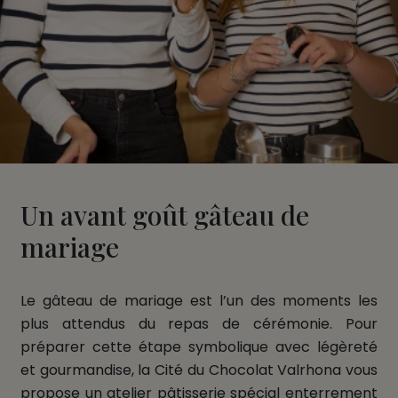
Un avant goût gâteau de
mariage
Le gâteau de mariage est l’un des moments les
plus attendus du repas de cérémonie. Pour
préparer cette étape symbolique avec légèreté
et gourmandise, la Cité du Chocolat Valrhona vous
propose un atelier pâtisserie spécial enterrement