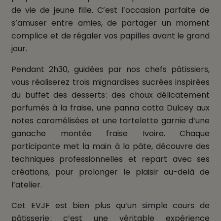
de vie de jeune fille. C’est l’occasion parfaite de
s’amuser entre amies, de partager un moment
complice et de régaler vos papilles avant le grand
jour.
Pendant 2h30, guidées par nos chefs pâtissiers,
vous réaliserez trois mignardises sucrées inspirées
du buffet des desserts : des choux délicatement
parfumés à la fraise, une panna cotta Dulcey aux
notes caramélisées et une tartelette garnie d’une
ganache montée fraise Ivoire. Chaque
participante met la main à la pâte, découvre des
techniques professionnelles et repart avec ses
créations, pour prolonger le plaisir au-delà de
l’atelier.
Cet EVJF est bien plus qu’un simple cours de
pâtisserie : c’est une véritable expérience