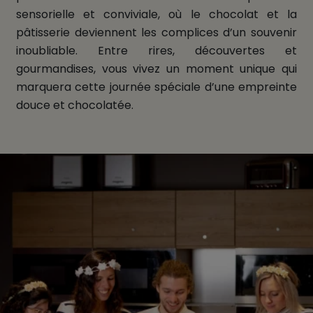
sensorielle et conviviale, où le chocolat et la
pâtisserie deviennent les complices d’un souvenir
inoubliable. Entre rires, découvertes et
gourmandises, vous vivez un moment unique qui
marquera cette journée spéciale d’une empreinte
douce et chocolatée.