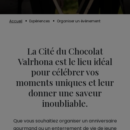
Accueil
Expériences
Organiser un évènement
La Cité du Chocolat
Valrhona est le lieu idéal
pour célébrer vos
moments uniques et leur
donner une saveur
inoubliable.
Que vous souhaitiez organiser un anniversaire
gourmand ou un enterrement de vie de jeune