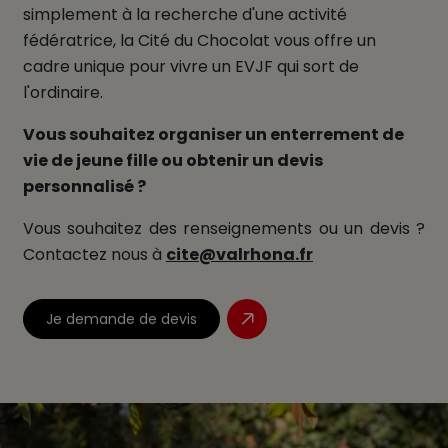
simplement à la recherche d'une activité
fédératrice, la Cité du Chocolat vous offre un
cadre unique pour vivre un EVJF qui sort de
l'ordinaire.
Vous souhaitez organiser un enterrement de
vie de jeune fille ou obtenir un devis
personnalisé ?
Vous souhaitez des renseignements ou un devis ?
Contactez nous à
cite@valrhona.fr
Je demande de devis