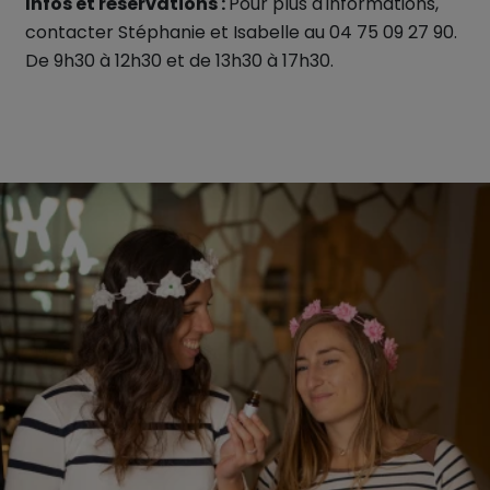
Infos et réservations :
Pour plus d'informations,
contacter Stéphanie et Isabelle au 04 75 09 27 90.
De 9h30 à 12h30 et de 13h30 à 17h30.