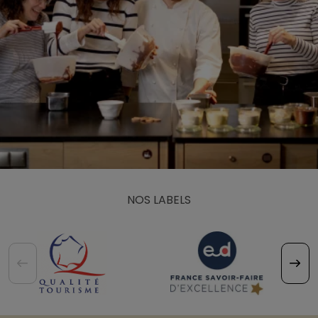
NOS LABELS