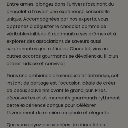
Entre amies, plongez dans l’univers fascinant du
chocolat à travers une expérience sensorielle
unique. Accompagnées par nos experts, vous
apprenez à déguster le chocolat comme de
véritables initiées, à reconnaître ses arômes et à
explorer des associations de saveurs aussi
surprenantes que raffinées. Chocolat, vins ou
autres accords gourmands se dévoilent au fil d’un
atelier ludique et convivial.
Dans une ambiance chaleureuse et détendue, cet
instant de partage est l'occasion idéale de créer
de beaux souvenirs avant le grand jour. Rires,
découvertes et et moments gourmands rythment
cette expérience conçue pour célébrer
l'événement de manière originale et élégante.
Que vous soyez passionnées de chocolat ou