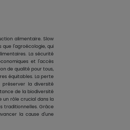
ction alimentaire. Slow
 que l'agroécologie, qui
imentaires. La sécurité
économiques et l'accès
ion de qualité pour tous,
res équitables. La perte
préserver la diversité
rtance de la biodiversité
un rôle crucial dans la
s traditionnelles. Grâce
avancer la cause d'une