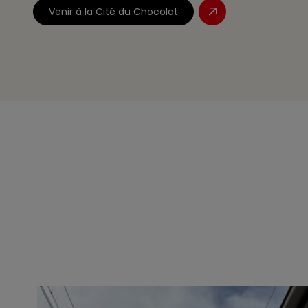
Venir à la Cité du Chocolat