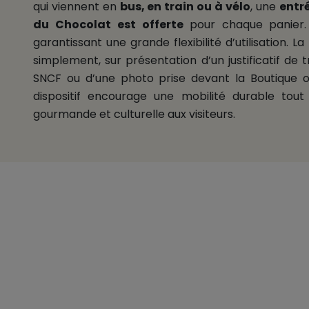
qui viennent en
bus, en train ou à vélo
, une
entré
du Chocolat
est offerte
pour chaque panier.
garantissant une grande flexibilité d’utilisation. La 
simplement, sur présentation d’un justificatif de t
SNCF ou d’une photo prise devant la Boutique o
dispositif encourage une mobilité durable tou
gourmande et culturelle aux visiteurs.