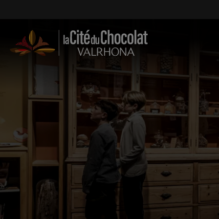
Aller au contenu