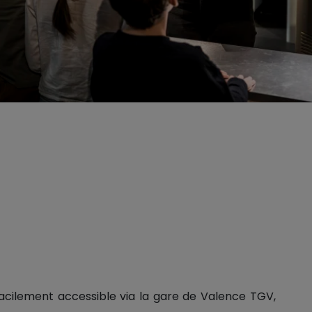
facilement accessible
via la gare de Valence TGV,