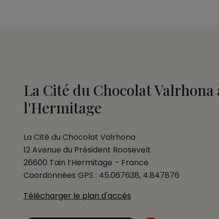
La Cité du Chocolat Valrhona 
l'Hermitage
La Cité du Chocolat Valrhona
12 Avenue du Président Roosevelt
26600 Tain l’Hermitage – France
Coordonnées GPS : 45.067638, 4.847876
Télécharger le plan d'accès