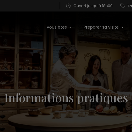
Ouvert jusqu’à 18h00
Ta
Vous êtes
Préparer sa visite
Informations pratiques