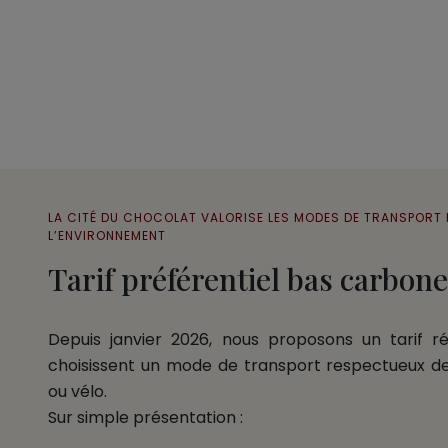
LA CITÉ DU CHOCOLAT VALORISE LES MODES DE TRANSPORT
L’ENVIRONNEMENT
Tarif préférentiel bas carbone
Depuis janvier 2026, nous proposons un tarif réd
choisissent un mode de transport respectueux de 
ou vélo.
Sur simple présentation :