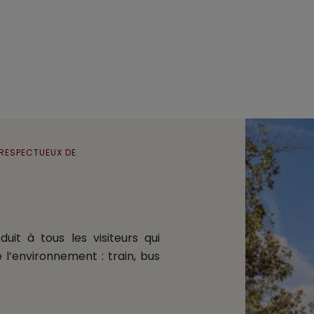
 RESPECTUEUX DE
uit à tous les visiteurs qui
l’environnement : train, bus